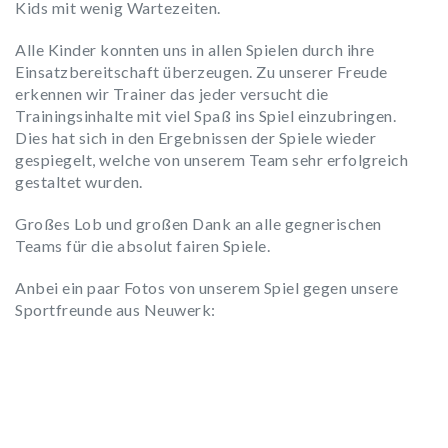
Kids mit wenig Wartezeiten.
Alle Kinder konnten uns in allen Spielen durch ihre
Einsatzbereitschaft überzeugen. Zu unserer Freude
erkennen wir Trainer das jeder versucht die
Trainingsinhalte mit viel Spaß ins Spiel einzubringen.
Dies hat sich in den Ergebnissen der Spiele wieder
gespiegelt, welche von unserem Team sehr erfolgreich
gestaltet wurden.
Großes Lob und großen Dank an alle gegnerischen
Teams für die absolut fairen Spiele.
Anbei ein paar Fotos von unserem Spiel gegen unsere
Sportfreunde aus Neuwerk: