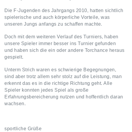
Die F-Jugenden des Jahrgangs 2010, hatten sichtlich
spielerische und auch körperliche Vorteile, was
unseren Jungs anfangs zu schaffen machte.
Doch mit dem weiteren Verlauf des Turniers, haben
unsere Spieler immer besser ins Turnier gefunden
und haben sich die ein oder andere Torchance heraus
gespielt.
Unterm Strich waren es schwierige Begegnungen,
sind aber trotz allem sehr stolz auf die Leistung, man
erkennt das es in die richtige Richtung geht. Alle
Spieler konnten jedes Spiel als große
Erfahrungsbereicherung nutzen und hoffentlich daran
wachsen.
sportliche Grüße