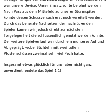
war unsere Devise. Unser Einsatz sollte belohnt werden.
Nach Pass aus dem Mittefeld zu unserer Sturmspitze
konnte dessen Schussversuch erst noch vereitelt werden.
Durch das beherzte Nachsetzen der nachrückenden
Spieler kamen wir jedoch direkt zur nächsten
Torgelegenheit die schlussendlich genutzt werden konnte.
Der weitere Spielverlauf war durch ein munteres Auf und
Ab geprägt, wobei Süchteln mit zwei tollen
Pfostenschüssen zweimal sehr viel Pech hatte.
Insgesamt etwas glücklich für uns, aber nicht ganz
unverdient, endete das Spiel 1:1!