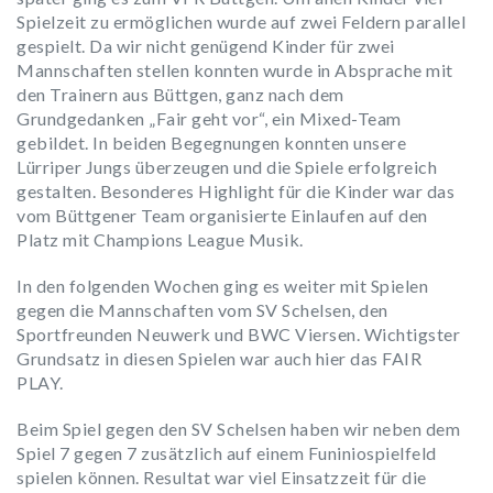
Spielzeit zu ermöglichen wurde auf zwei Feldern parallel
gespielt. Da wir nicht genügend Kinder für zwei
Mannschaften stellen konnten wurde in Absprache mit
den Trainern aus Büttgen, ganz nach dem
Grundgedanken „Fair geht vor“, ein Mixed-Team
gebildet. In beiden Begegnungen konnten unsere
Lürriper Jungs überzeugen und die Spiele erfolgreich
gestalten. Besonderes Highlight für die Kinder war das
vom Büttgener Team organisierte Einlaufen auf den
Platz mit Champions League Musik.
In den folgenden Wochen ging es weiter mit Spielen
gegen die Mannschaften vom SV Schelsen, den
Sportfreunden Neuwerk und BWC Viersen. Wichtigster
Grundsatz in diesen Spielen war auch hier das FAIR
PLAY.
Beim Spiel gegen den SV Schelsen haben wir neben dem
Spiel 7 gegen 7 zusätzlich auf einem Funiniospielfeld
spielen können. Resultat war viel Einsatzzeit für die