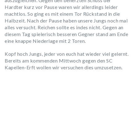
auszugleichen. Gegen den beherzten Schuss der
Hardter kurz vor Pause waren wir allerdings leider
machtlos. So ging es mit einem Tor Rückstand in die
Halbzeit. Nach der Pause haben unsere Jungs noch mal
alles versucht. Reichen sollte es indes nicht. Gegen an
diesem Tag spielerisch besseren Gegner stand am Ende
eine knappe Niederlage mit 2 Toren.
Kopf hoch Jungs, jeder von euch hat wieder viel gelernt.
Bereits am kommenden Mittwoch gegen den SC
Kapellen-Erft wollen wir versuchen dies umzusetzen.