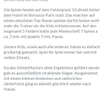
Die Spiele fanden auf dem Fohlenplatz 10 direkt hinter
dem Hotel im Borussia-Park statt. Das man hier auf
einem absoluten Top-Rasen spielen durfte haben wohl
mehr die Trainer als die Kids mitbekommen. Auf den
insgesamt 5 Feldern hatte jede Mannschaft 7 Spiele a
ca. 7 min. mit jeweils 7 min. Pause.
Unsere Kids, sowie auch alle anderen, haben es einfach
großartig gemacht. Spiel für Spiel immer fair und mit
vollem Einsatz.
Da das FohlenMasters ohne Ergebnisse geführt wurde
gab es ausschließlich strahlende Sieger. Ausgestattet
mit einem kleinen Andenken und zahlreichen
Jünterfotos ging es abends glücklich wieder nach
Hause.