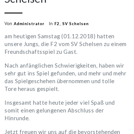
Von
In
,
Administrator
F2
SV Schelsen
am heutigen Samstag (01.12.2018) hatten
unsere Jungs, die F2 vom SV Schelsen zu einem
Freundschaftsspiel zu Gast.
Nach anfänglichen Schwierigkeiten, haben wir
sehr gut ins Spiel gefunden, und mehr und mehr
das Spielgeschehen übernommen und tolle
Tore heraus gespielt.
Insgesamt hatte heute jeder viel Spaß und
somit einen gelungenen Abschluss der
Hinrunde.
Jetzt freuen wir uns auf die bevorstehenden