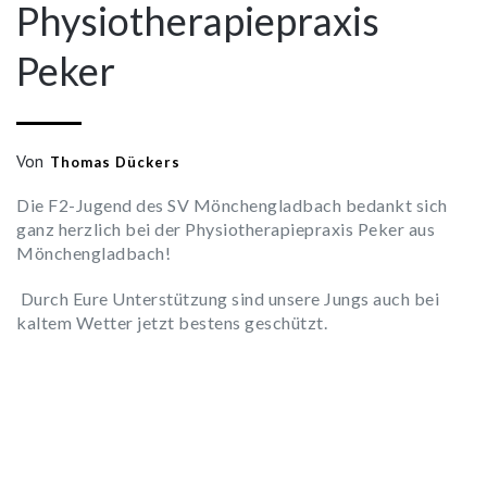
Physiotherapiepraxis
Peker
Von
Thomas Dückers
Die F2-Jugend des SV Mönchengladbach bedankt sich
ganz herzlich bei der Physiotherapiepraxis Peker aus
Mönchengladbach!
Durch Eure Unterstützung sind unsere Jungs auch bei
kaltem Wetter jetzt bestens geschützt.