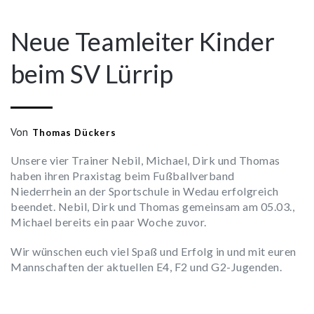
Neue Teamleiter Kinder
beim SV Lürrip
Von
Thomas Dückers
Unsere vier Trainer Nebil, Michael, Dirk und Thomas
haben ihren Praxistag beim Fußballverband
Niederrhein an der Sportschule in Wedau erfolgreich
beendet. Nebil, Dirk und Thomas gemeinsam am 05.03.,
Michael bereits ein paar Woche zuvor.
Wir wünschen euch viel Spaß und Erfolg in und mit euren
Mannschaften der aktuellen E4, F2 und G2-Jugenden.