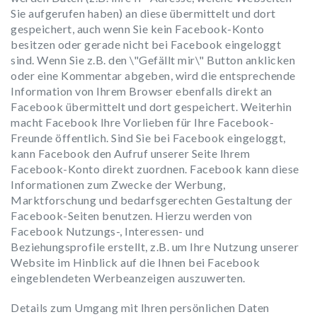
Sie aufgerufen haben) an diese übermittelt und dort
gespeichert, auch wenn Sie kein Facebook-Konto
besitzen oder gerade nicht bei Facebook eingeloggt
sind. Wenn Sie z.B. den \"Gefällt mir\" Button anklicken
oder eine Kommentar abgeben, wird die entsprechende
Information von Ihrem Browser ebenfalls direkt an
Facebook übermittelt und dort gespeichert. Weiterhin
macht Facebook Ihre Vorlieben für Ihre Facebook-
Freunde öffentlich. Sind Sie bei Facebook eingeloggt,
kann Facebook den Aufruf unserer Seite Ihrem
Facebook-Konto direkt zuordnen. Facebook kann diese
Informationen zum Zwecke der Werbung,
Marktforschung und bedarfsgerechten Gestaltung der
Facebook-Seiten benutzen. Hierzu werden von
Facebook Nutzungs-, Interessen- und
Beziehungsprofile erstellt, z.B. um Ihre Nutzung unserer
Website im Hinblick auf die Ihnen bei Facebook
eingeblendeten Werbeanzeigen auszuwerten.
Details zum Umgang mit Ihren persönlichen Daten