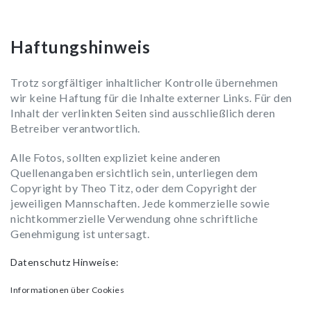
Haftungshinweis
Trotz sorgfältiger inhaltlicher Kontrolle übernehmen
wir keine Haftung für die Inhalte externer Links. Für den
Inhalt der verlinkten Seiten sind ausschließlich deren
Betreiber verantwortlich.
Alle Fotos, sollten expliziet keine anderen
Quellenangaben ersichtlich sein, unterliegen dem
Copyright by Theo Titz, oder dem Copyright der
jeweiligen Mannschaften. Jede kommerzielle sowie
nichtkommerzielle Verwendung ohne schriftliche
Genehmigung ist untersagt.
Datenschutz Hinweise:
Informationen über Cookies