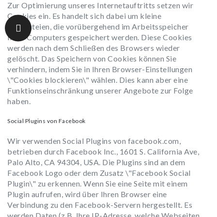
Zur Optimierung unseres Internetauftritts setzen wir
Cookies ein. Es handelt sich dabei um kleine
Textdateien, die vorübergehend im Arbeitsspeicher
Ihres Computers gespeichert werden. Diese Cookies
werden nach dem Schließen des Browsers wieder
gelöscht. Das Speichern von Cookies können Sie
verhindern, indem Sie in Ihren Browser-Einstellungen
\"Cookies blockieren\" wählen. Dies kann aber eine
Funktionseinschränkung unserer Angebote zur Folge
haben.
Social Plugins von Facebook
Wir verwenden Social Plugins von facebook.com,
betrieben durch Facebook Inc., 1601 S. California Ave,
Palo Alto, CA 94304, USA. Die Plugins sind an dem
Facebook Logo oder dem Zusatz \"Facebook Social
Plugin\" zu erkennen. Wenn Sie eine Seite mit einem
Plugin aufrufen, wird über Ihren Browser eine
Verbindung zu den Facebook-Servern hergestellt. Es
werden Daten (z.B. Ihre IP-Adresse, welche Webseiten