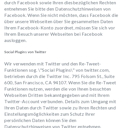
durch Facebook sowie Ihren diesbezüglichen Rechten
entnehmen Sie bitte den Datenschutzhinweisen von
Facebook. Wenn Sie nicht möchten, dass Facebook die
über unsere Webseiten über Sie gesammelten Daten
Ihrem Facebook-Konto zuordnet, müssen Sie sich vor
Ihrem Besuch unserer Webseiten bei Facebook
ausloggen.
Social Plugins von Twitter
Wir verwenden mit Twitter und den Re-Tweet-
Funktionen sog. \"Social Plugins\" von twitter.com,
betrieben durch die Twitter Inc. 795 Folsom St., Suite
600, San Francisco, CA 94107. Wenn Sie die Re-Tweet
Funktionen nutzen, werden die von Ihnen besuchten
Webseiten Dritten bekanntgegeben und mit Ihrem
Twitter-Account verbunden. Details zum Umgang mit
Ihren Daten durch Twitter sowie zu Ihren Rechten und
Einstellungsmöglichkeiten zum Schutz Ihrer
persönlichen Daten können Sie den
Datenschutzhinweisen von Twitter entnehmen.