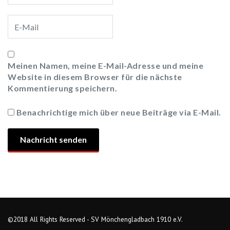
Meinen Namen, meine E-Mail-Adresse und meine
Website in diesem Browser für die nächste
Kommentierung speichern.
Benachrichtige mich über neue Beiträge via E-Mail.
©2018 All Rights Reserved - SV Mönchengladbach 1910 e.V.