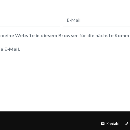
meine Website in diesem Browser für die nächste Komme
a E-Mail.
Kontakt