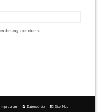
ntierung speichern.
Impressum
Datenschutz
Site-Map