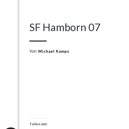
SF Hamborn 07
Von
Michael Kamps
Teilen mit: