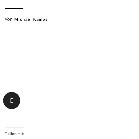
Von
Michael Kamps
Teilen mit: