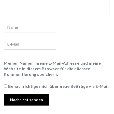
Meinen Namen, meine E-Mail-Adresse und meine
Website in diesem Browser für die nächste
Kommentierung speichern.
Benachrichtige mich über neue Beiträge via E-Mail.