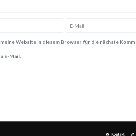
meine Website in diesem Browser für die nächste Komme
a E-Mail.
Kontakt