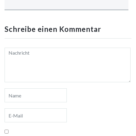
Schreibe einen Kommentar