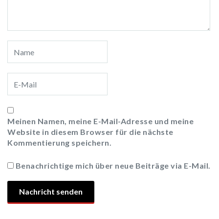
Meinen Namen, meine E-Mail-Adresse und meine
Website in diesem Browser für die nächste
Kommentierung speichern.
Benachrichtige mich über neue Beiträge via E-Mail.