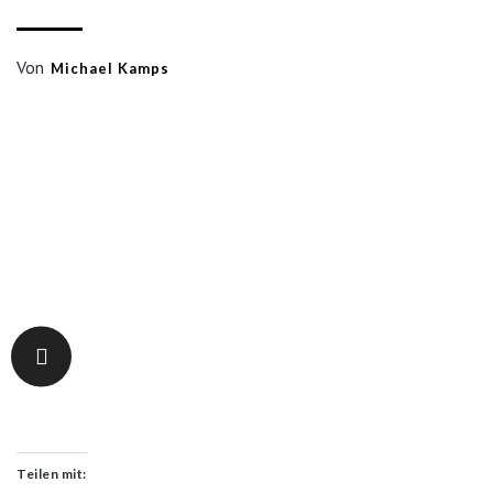
Von
Michael Kamps
Teilen mit: