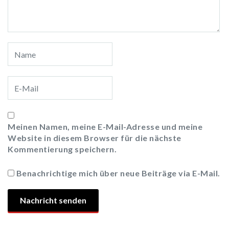
Meinen Namen, meine E-Mail-Adresse und meine
Website in diesem Browser für die nächste
Kommentierung speichern.
Benachrichtige mich über neue Beiträge via E-Mail.