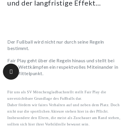
und der langfristige Effekt…
Der Fußball wird nicht nur durch seine Regeln
bestimmt.
Fair Play geht über die Regeln hinaus und stellt bei
allen Wettkämpfen ein respektvolles Miteinander in
den Mittelpunkt.
Für uns als SV Mönchengladbachstellt stellt Fair Play die
unverzichtbare Grundlage des Fußballs dar.
Daher fördern wir faires Verhalten auf und neben dem Platz. Doch
nicht nur die sportlichen Akteure stehen hier in der Pflicht.
Insbesondere den Eltern, die meist als Zuschauer am Rand stehen,
sollten sich hier ihrer Vorbildrolle bewusst sein.