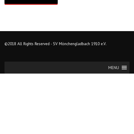
©2018 All Rights Reserved - SV Mönchengladbach 1910 e.V.
MENU