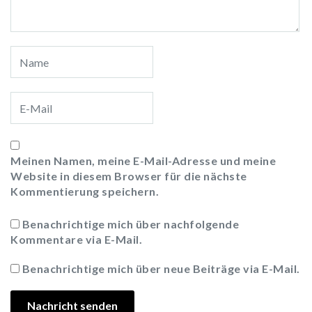
Meinen Namen, meine E-Mail-Adresse und meine
Website in diesem Browser für die nächste
Kommentierung speichern.
Benachrichtige mich über nachfolgende
Kommentare via E-Mail.
Benachrichtige mich über neue Beiträge via E-Mail.