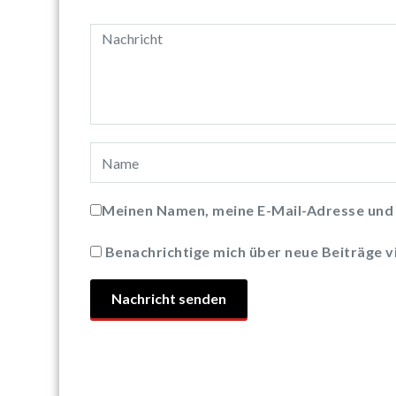
Meinen Namen, meine E-Mail-Adresse und 
Benachrichtige mich über neue Beiträge vi