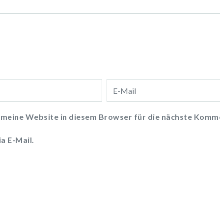
meine Website in diesem Browser für die nächste Komme
a E-Mail.