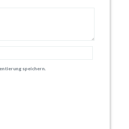
ntierung speichern.