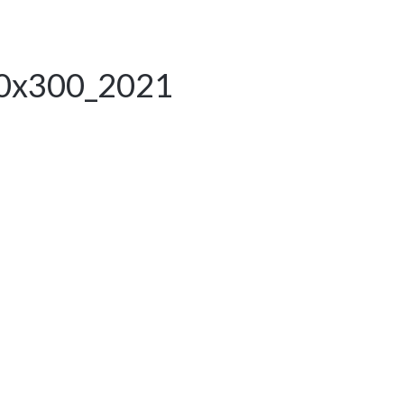
0x300_2021