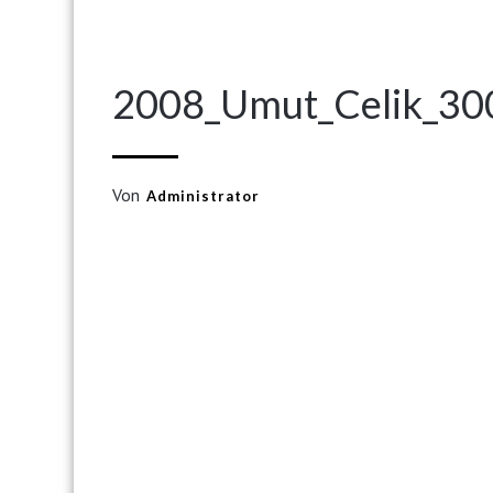
2008_Umut_Celik_30
Von
Administrator