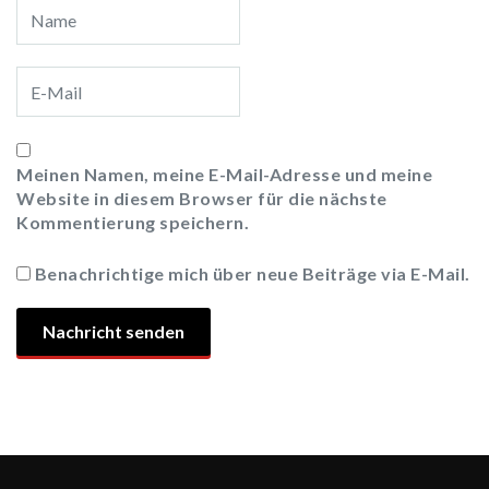
Meinen Namen, meine E-Mail-Adresse und meine
Website in diesem Browser für die nächste
Kommentierung speichern.
Benachrichtige mich über neue Beiträge via E-Mail.