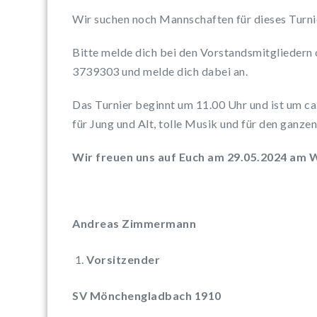
Wir suchen noch Mannschaften für dieses Turni
Bitte melde dich bei den Vorstandsmitgliedern 
3739303 und melde dich dabei an.
Das Turnier beginnt um 11.00 Uhr und ist um c
für Jung und Alt, tolle Musik und für den ganze
Wir freuen uns auf Euch am 29.05.2024 am 
Andreas Zimmermann
Vorsitzender
SV Mönchengladbach 1910