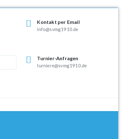
Kontakt per Email
info@svmg1910.de
Turnier-Anfragen
turniere@svmg1910.de