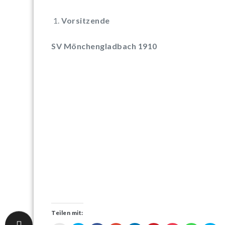
Vorsitzende
SV Mönchengladbach 1910
Teilen mit: