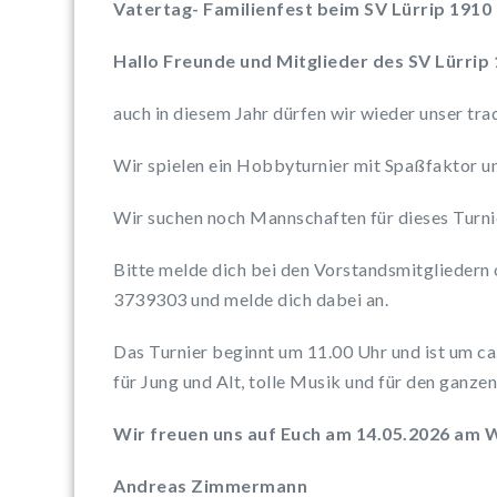
Vatertag- Familienfest beim SV Lürrip 1910
Hallo Freunde und Mitglieder des SV Lürrip 
auch in diesem Jahr dürfen wir wieder unser tra
Wir spielen ein Hobbyturnier mit Spaßfaktor u
Wir suchen noch Mannschaften für dieses Turni
Bitte melde dich bei den Vorstandsmitgliedern 
3739303 und melde dich dabei an.
Das Turnier beginnt um 11.00 Uhr und ist um c
für Jung und Alt, tolle Musik und für den ganze
Wir freuen uns auf Euch am 14.05.2026 am 
Andreas Zimmermann