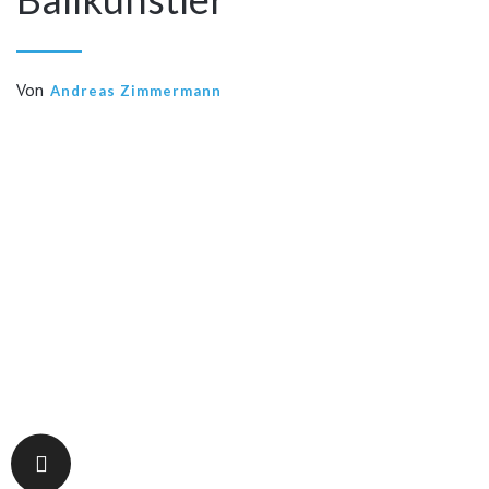
Von
Andreas Zimmermann