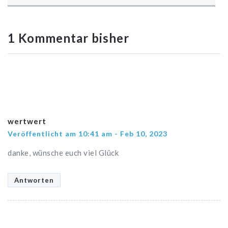
1 Kommentar bisher
wertwert
Veröffentlicht am 10:41 am - Feb 10, 2023
danke, wünsche euch viel Glück
Antworten