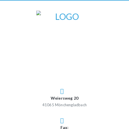
Weiersweg 20
41065 Mönchengladbach
Fax: