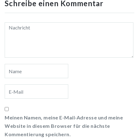
Schreibe einen Kommentar
Meinen Namen, meine E-Mail-Adresse und meine
Website in diesem Browser für die nächste
Kommentierung speichern.