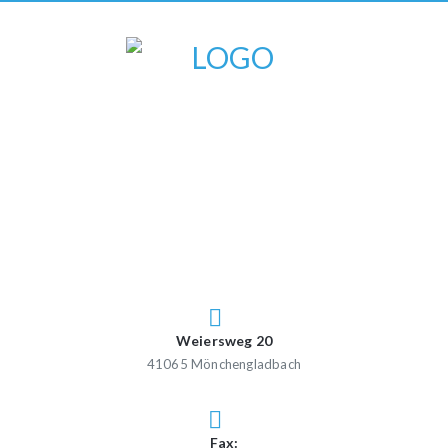
Weiersweg 20
41065 Mönchengladbach
Fax: