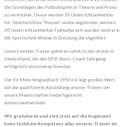
die Grundlagen des Fußballspiels in Theorie und Praxis
zu vermitteln. Davon wurden 20 Unterrichtseinheiten
für “überfachliche Themen” online angeboten; weitere
20 Unterrichtseinheiten Fußballpraxis wurden zentral in
der Sportschule Wedau in Duisburg durchgeführt.
Unsere beiden Trainer gehören somit zu den ersten in
Deutschland, die den DFB-Basis-Coach Lehrgang
erfolgreich absolvieren konnten.
Der SV Mönchengladbach 1910 e.V. legt großen Wert
auf die qualifizierte Ausbildung unserer Trainer, um
unsere Mannschaften bedarfsgerecht
weiterzuentwickeln.
Wir gratulieren und sind stolz auf die insgesamt
hohe fachliche Kompetenz aller unserer Trainer im