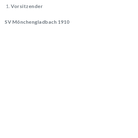
Vorsitzender
SV Mönchengladbach 1910