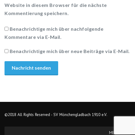
Website in diesem Browser für die nächste
Kommentierung speichern.
Benachrichtige mich über nachfolgende
Kommentare via E-Mail.
Benachrichtige mich über neue Beiträge via E-Mail.
©2018 All Rights Reserved - SV Mönchengladbach 1910 e.V.
MENU