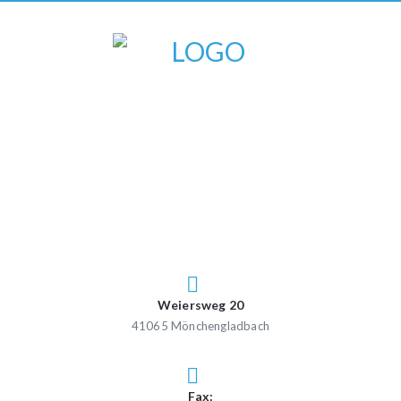
Weiersweg 20
41065 Mönchengladbach
Fax: