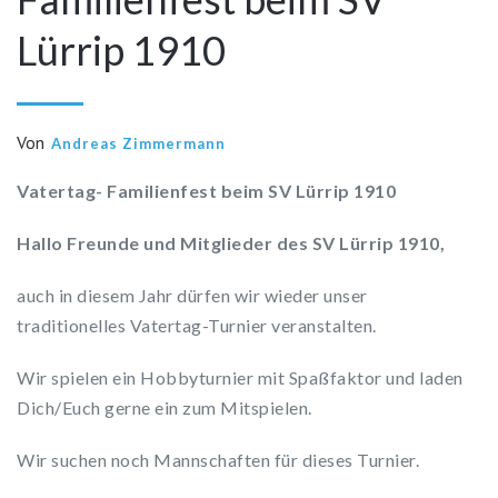
Lürrip 1910
Von
Andreas Zimmermann
Vatertag- Familienfest beim SV Lürrip 1910
Hallo Freunde und Mitglieder des SV Lürrip 1910,
auch in diesem Jahr dürfen wir wieder unser
traditionelles Vatertag-Turnier veranstalten.
Wir spielen ein Hobbyturnier mit Spaßfaktor und laden
Dich/Euch gerne ein zum Mitspielen.
Wir suchen noch Mannschaften für dieses Turnier.