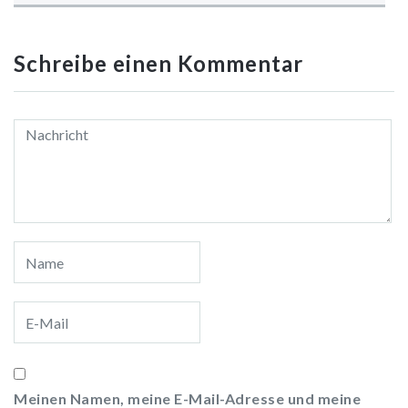
Schreibe einen Kommentar
Meinen Namen, meine E-Mail-Adresse und meine