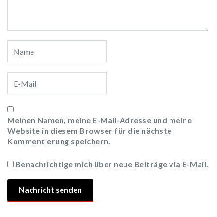
Meinen Namen, meine E-Mail-Adresse und meine
Website in diesem Browser für die nächste
Kommentierung speichern.
Benachrichtige mich über neue Beiträge via E-Mail.