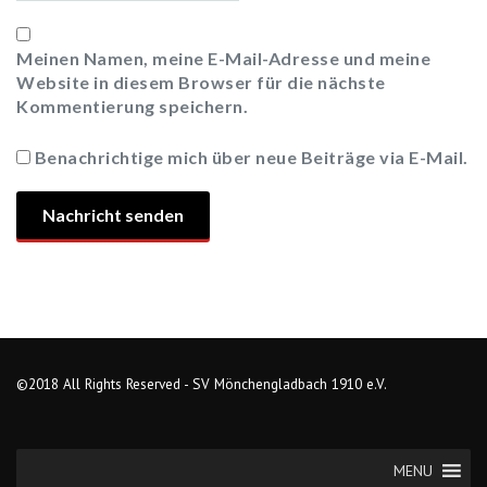
Meinen Namen, meine E-Mail-Adresse und meine
Website in diesem Browser für die nächste
Kommentierung speichern.
Benachrichtige mich über neue Beiträge via E-Mail.
©2018 All Rights Reserved - SV Mönchengladbach 1910 e.V.
MENU