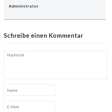
Administrator
Schreibe einen Kommentar