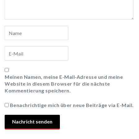
Meinen Namen, meine E-Mail-Adresse und meine
Website in diesem Browser für die nächste
Kommentierung speichern.
Benachrichtige mich über neue Beiträge via E-Mail.