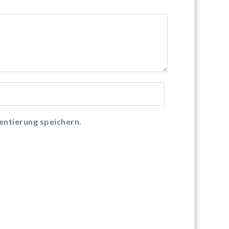
ntierung speichern.