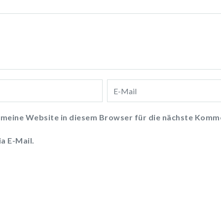
meine Website in diesem Browser für die nächste Komme
a E-Mail.