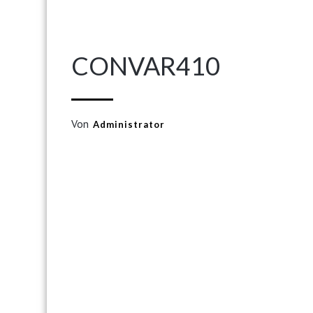
CONVAR410
Von
Administrator