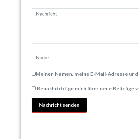
Meinen Namen, meine E-Mail-Adresse und 
Benachrichtige mich über neue Beiträge vi