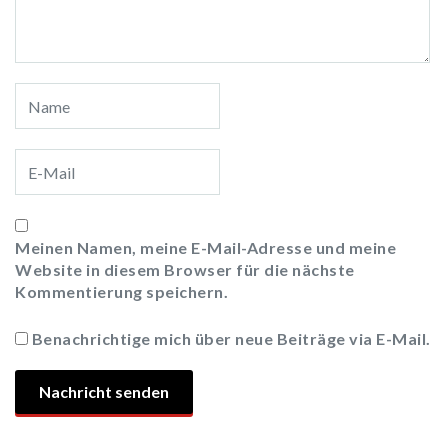
Meinen Namen, meine E-Mail-Adresse und meine
Website in diesem Browser für die nächste
Kommentierung speichern.
Benachrichtige mich über neue Beiträge via E-Mail.