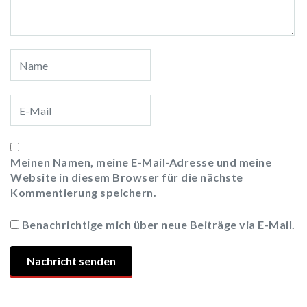
Meinen Namen, meine E-Mail-Adresse und meine
Website in diesem Browser für die nächste
Kommentierung speichern.
Benachrichtige mich über neue Beiträge via E-Mail.