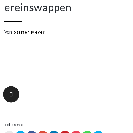
ereinswappen
Von
Steffen Meyer
Teilen mit: