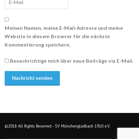
Meinen Namen, meine E-Mail-Adresse und meine
Website in diesem Browser für die nächste
Kommentierung speichern.
Benachrichtige mich über neue Beiträge via E-Mail.
©2018 All Rights Reserved - SV Mönchengladbach 1910 e.V.