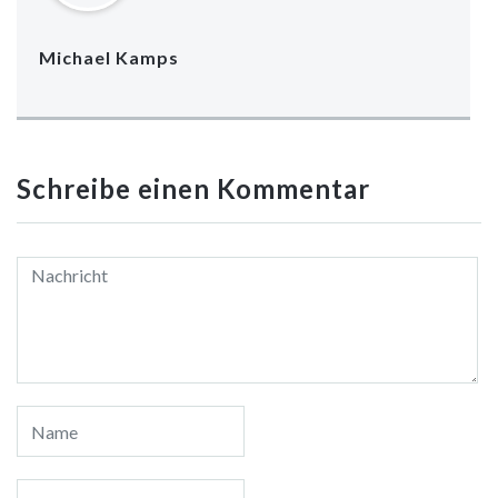
Michael Kamps
Schreibe einen Kommentar