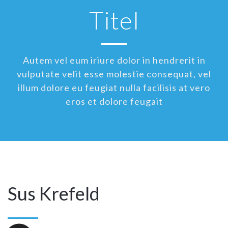
Titel
Autem vel eum iriure dolor in hendrerit in
vulputate velit esse molestie consequat, vel
illum dolore eu feugiat nulla facilisis at vero
eros et dolore feugait
Sus Krefeld