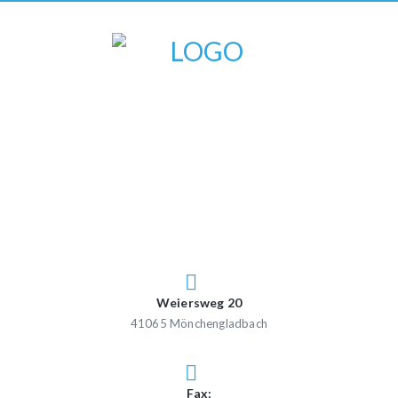
Weiersweg 20
41065 Mönchengladbach
Fax: