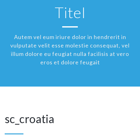
Titel
Autem vel eum iriure dolor in hendrerit in
vulputate velit esse molestie consequat, vel
illum dolore eu feugiat nulla facilisis at vero
eros et dolore feugait
sc_croatia