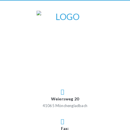
Weiersweg 20
41065 Mönchengladbach
Fax: