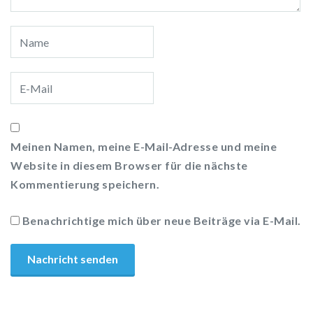
Meinen Namen, meine E-Mail-Adresse und meine
Website in diesem Browser für die nächste
Kommentierung speichern.
Benachrichtige mich über neue Beiträge via E-Mail.