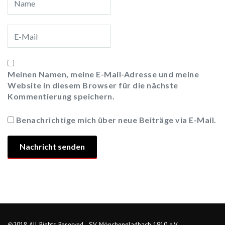
Meinen Namen, meine E-Mail-Adresse und meine
Website in diesem Browser für die nächste
Kommentierung speichern.
Benachrichtige mich über neue Beiträge via E-Mail.
©2018 All Rights Reserved - SV Mönchengladbach 1910 e.V.