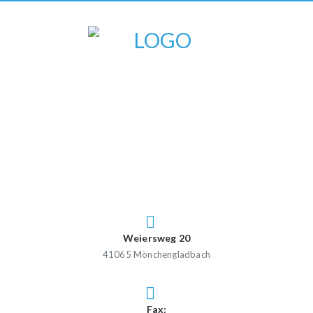
Weiersweg 20
41065 Mönchengladbach
Fax: