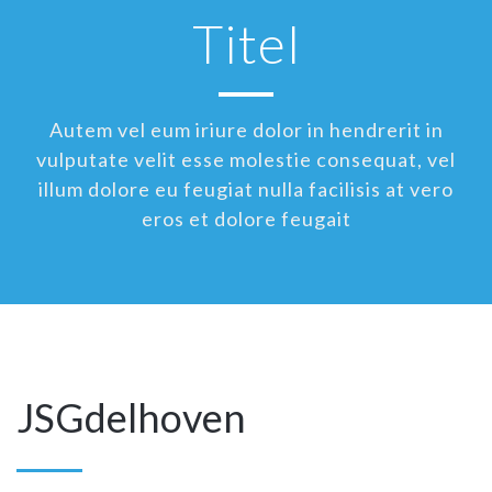
Titel
Autem vel eum iriure dolor in hendrerit in
vulputate velit esse molestie consequat, vel
illum dolore eu feugiat nulla facilisis at vero
eros et dolore feugait
JSGdelhoven