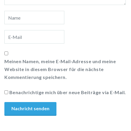
Meinen Namen, meine E-Mail-Adresse und meine
Website in diesem Browser für die nächste
Kommentierung speichern.
Benachrichtige mich über neue Beiträge via E-Mail.