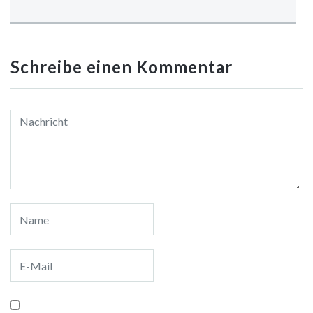
Schreibe einen Kommentar