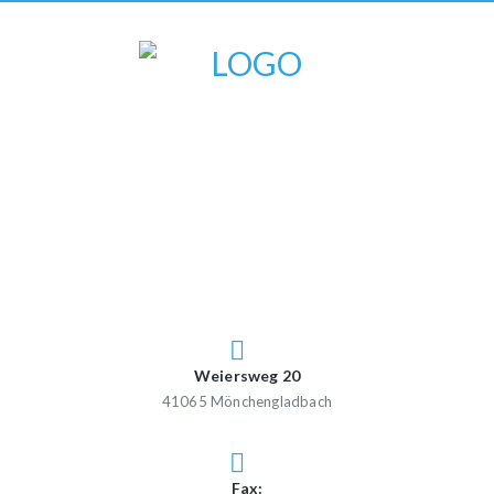
Weiersweg 20
41065 Mönchengladbach
Fax: