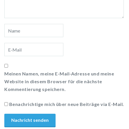
Meinen Namen, meine E-Mail-Adresse und meine
Website in diesem Browser für die nächste
Kommentierung speichern.
Benachrichtige mich über neue Beiträge via E-Mail.