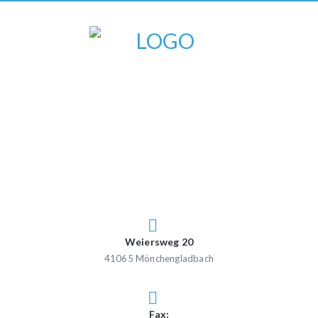
Weiersweg 20
41065 Mönchengladbach
Fax: