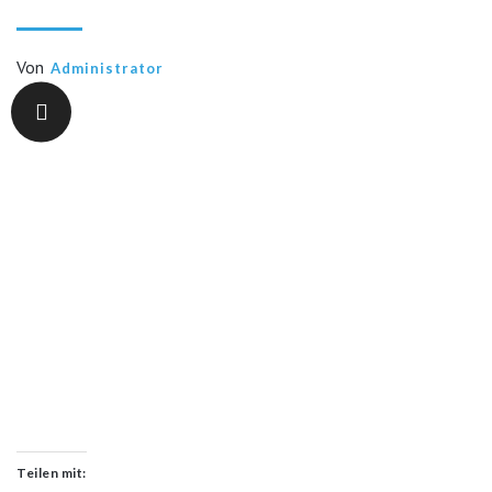
Von
Administrator
Teilen mit: