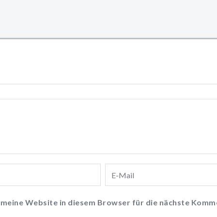
meine Website in diesem Browser für die nächste Komme