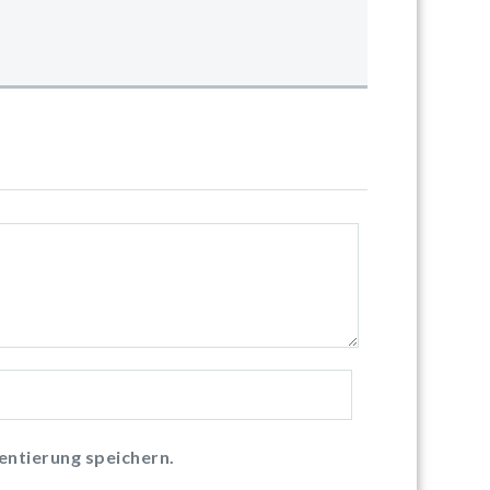
ntierung speichern.