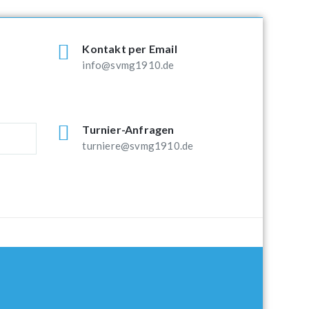
Kontakt per Email
info@svmg1910.de
Turnier-Anfragen
turniere@svmg1910.de