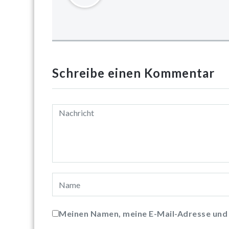
Schreibe einen Kommentar
Meinen Namen, meine E-Mail-Adresse und 