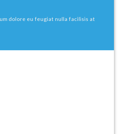
um dolore eu feugiat nulla facilisis at