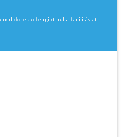
um dolore eu feugiat nulla facilisis at