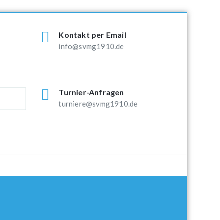
Kontakt per Email
info@svmg1910.de
Turnier-Anfragen
turniere@svmg1910.de