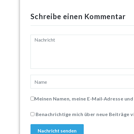
Schreibe einen Kommentar
Meinen Namen, meine E-Mail-Adresse und 
Benachrichtige mich über neue Beiträge vi