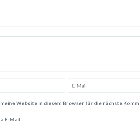
meine Website in diesem Browser für die nächste Komme
a E-Mail.