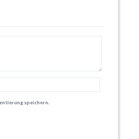
ntierung speichern.