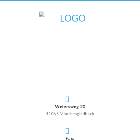
Weiersweg 20
41065 Mönchengladbach
Fax: