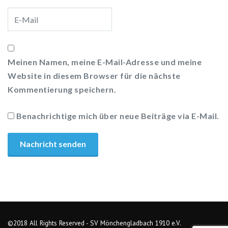
Meinen Namen, meine E-Mail-Adresse und meine
Website in diesem Browser für die nächste
Kommentierung speichern.
Benachrichtige mich über neue Beiträge via E-Mail.
©2018 All Rights Reserved - SV Mönchengladbach 1910 e.V.