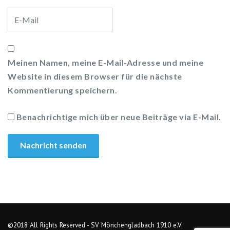
Meinen Namen, meine E-Mail-Adresse und meine
Website in diesem Browser für die nächste
Kommentierung speichern.
Benachrichtige mich über neue Beiträge via E-Mail.
©2018 All Rights Reserved - SV Mönchengladbach 1910 e.V.