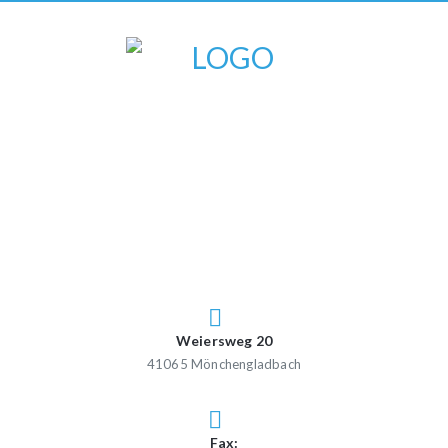
Weiersweg 20
41065 Mönchengladbach
Fax: