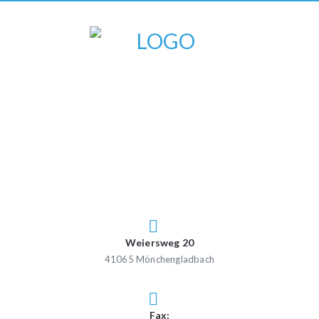
Weiersweg 20
41065 Mönchengladbach
Fax: