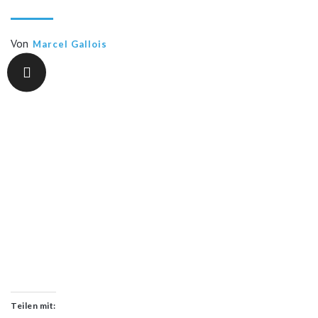
Von
Marcel Gallois
Teilen mit: