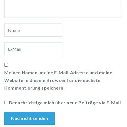
Meinen Namen, meine E-Mail-Adresse und meine
Website in diesem Browser für die nächste
Kommentierung speichern.
Benachrichtige mich über neue Beiträge via E-Mail.