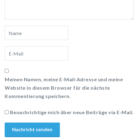
Meinen Namen, meine E-Mail-Adresse und meine
Website in diesem Browser für die nächste
Kommentierung speichern.
Benachrichtige mich über neue Beiträge via E-Mail.