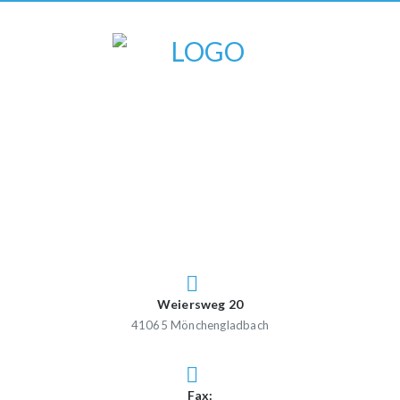
Weiersweg 20
41065 Mönchengladbach
Fax: