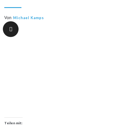
Von
Michael Kamps
Teilen mit: