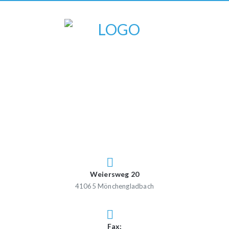
Weiersweg 20
41065 Mönchengladbach
Fax: