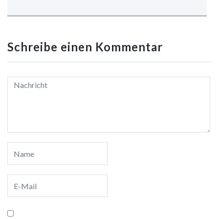
Schreibe einen Kommentar