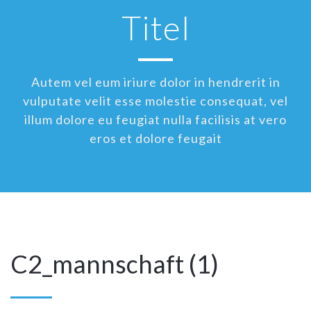
Titel
Autem vel eum iriure dolor in hendrerit in
vulputate velit esse molestie consequat, vel
illum dolore eu feugiat nulla facilisis at vero
eros et dolore feugait
C2_mannschaft (1)