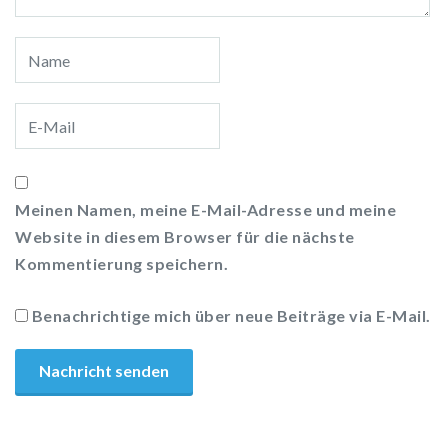
Meinen Namen, meine E-Mail-Adresse und meine
Website in diesem Browser für die nächste
Kommentierung speichern.
Benachrichtige mich über neue Beiträge via E-Mail.