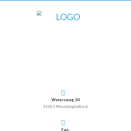
Weiersweg 20
41065 Mönchengladbach
Fax: