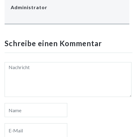
Administrator
Schreibe einen Kommentar