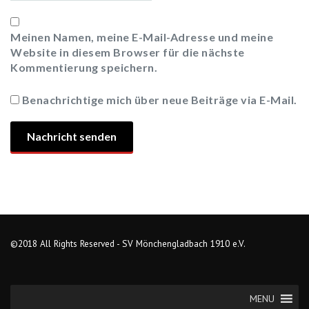
Meinen Namen, meine E-Mail-Adresse und meine
Website in diesem Browser für die nächste
Kommentierung speichern.
Benachrichtige mich über neue Beiträge via E-Mail.
©2018 All Rights Reserved - SV Mönchengladbach 1910 e.V.
MENU