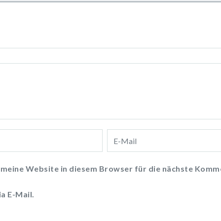
meine Website in diesem Browser für die nächste Komme
a E-Mail.