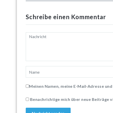
Schreibe einen Kommentar
Meinen Namen, meine E-Mail-Adresse und 
Benachrichtige mich über neue Beiträge vi