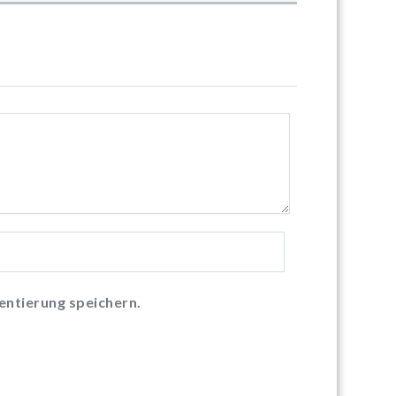
ntierung speichern.