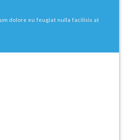
um dolore eu feugiat nulla facilisis at