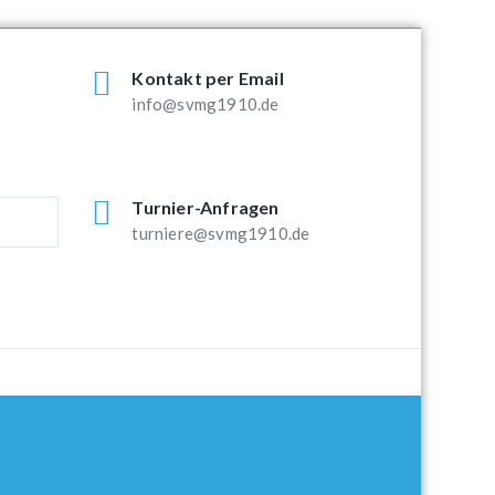
Kontakt per Email
info@svmg1910.de
Turnier-Anfragen
turniere@svmg1910.de