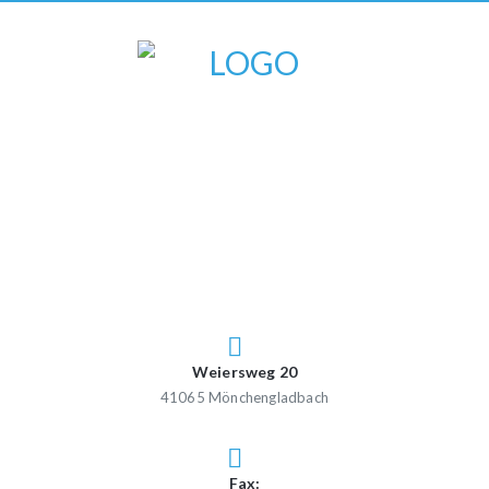
Weiersweg 20
41065 Mönchengladbach
Fax: