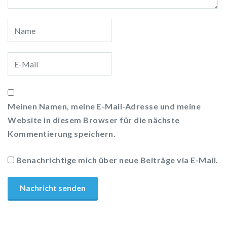
Meinen Namen, meine E-Mail-Adresse und meine
Website in diesem Browser für die nächste
Kommentierung speichern.
Benachrichtige mich über neue Beiträge via E-Mail.