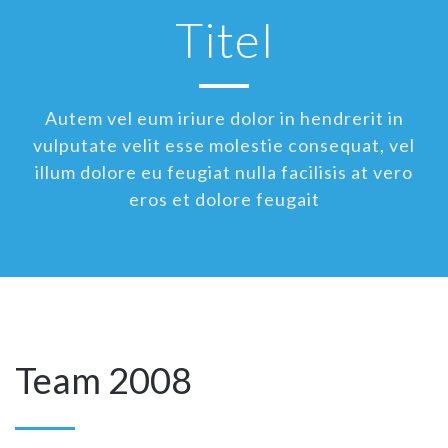
Titel
Autem vel eum iriure dolor in hendrerit in
vulputate velit esse molestie consequat, vel
illum dolore eu feugiat nulla facilisis at vero
eros et dolore feugait
Team 2008