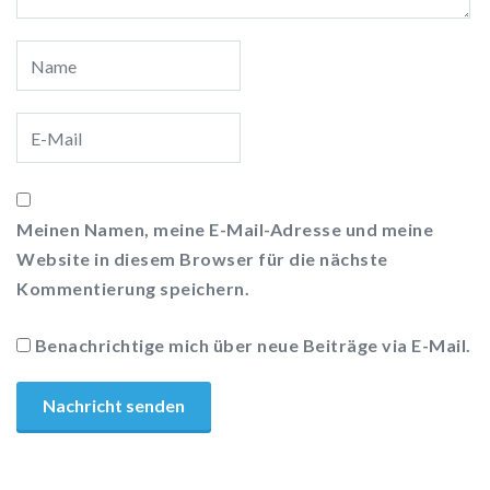
Meinen Namen, meine E-Mail-Adresse und meine
Website in diesem Browser für die nächste
Kommentierung speichern.
Benachrichtige mich über neue Beiträge via E-Mail.