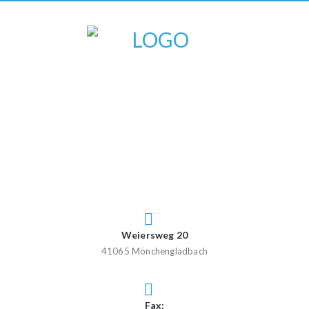
Weiersweg 20
41065 Mönchengladbach
Fax: