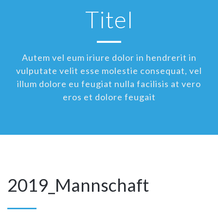
Titel
Autem vel eum iriure dolor in hendrerit in
vulputate velit esse molestie consequat, vel
illum dolore eu feugiat nulla facilisis at vero
eros et dolore feugait
2019_Mannschaft