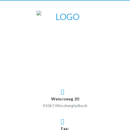
Weiersweg 20
41065 Mönchengladbach
Fax: