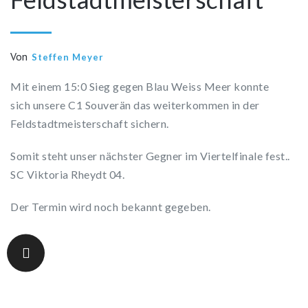
Von
Steffen Meyer
Mit einem 15:0 Sieg gegen Blau Weiss Meer konnte
sich unsere C1 Souverän das weiterkommen in der
Feldstadtmeisterschaft sichern.
Somit steht unser nächster Gegner im Viertelfinale fest..
SC Viktoria Rheydt 04.
Der Termin wird noch bekannt gegeben.