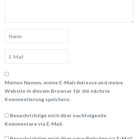
Meinen Namen, meine E-Mail-Adresse und meine
Website in diesem Browser für die nächste
Kommentierung speichern.
Benachrichtige mich über nachfolgende
Kommentare via E-Mail.
Benachrichtige mich über neue Beiträge via E-Mail.