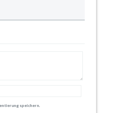
ntierung speichern.