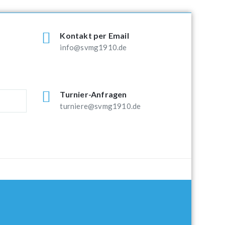
Kontakt per Email
info@svmg1910.de
Turnier-Anfragen
turniere@svmg1910.de