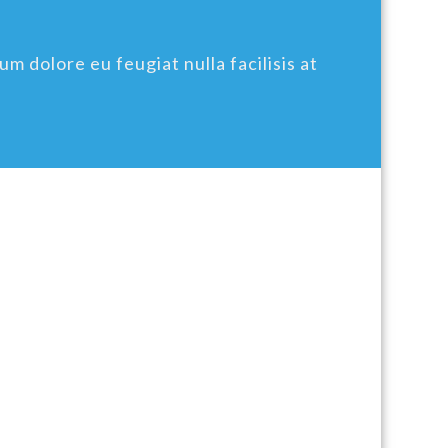
um dolore eu feugiat nulla facilisis at