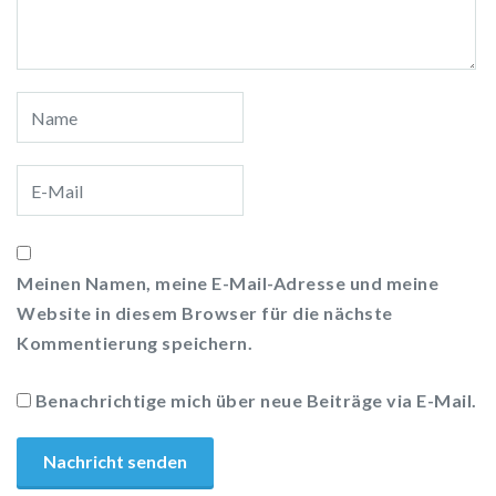
Meinen Namen, meine E-Mail-Adresse und meine
Website in diesem Browser für die nächste
Kommentierung speichern.
Benachrichtige mich über neue Beiträge via E-Mail.