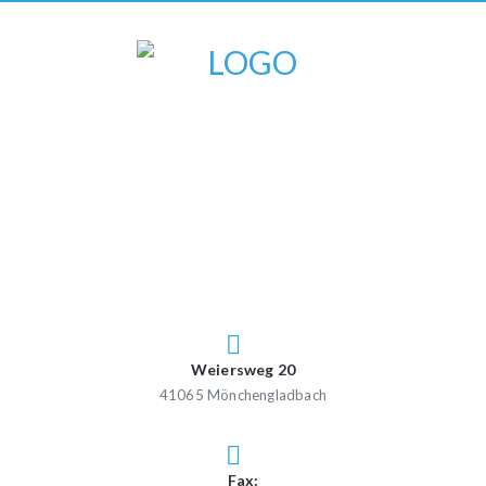
Weiersweg 20
41065 Mönchengladbach
Fax: