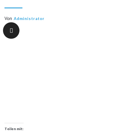
Von
Administrator
Teilen mit: