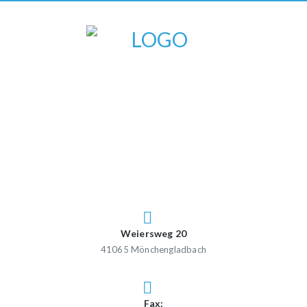
Weiersweg 20
41065 Mönchengladbach
Fax: