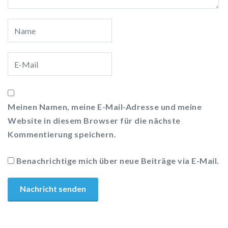
Meinen Namen, meine E-Mail-Adresse und meine
Website in diesem Browser für die nächste
Kommentierung speichern.
Benachrichtige mich über neue Beiträge via E-Mail.