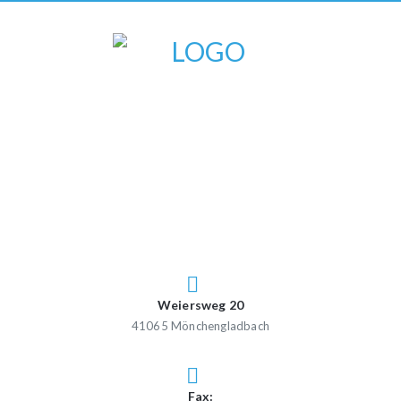
Weiersweg 20
41065 Mönchengladbach
Fax: