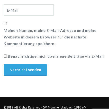
Meinen Namen, meine E-Mail-Adresse und meine
Website in diesem Browser für die nächste
Kommentierung speichern.
Benachrichtige mich über neue Beiträge via E-Mail.
©2018 All Rights Reserved - SV Mönchengladbach 1910 e.V.