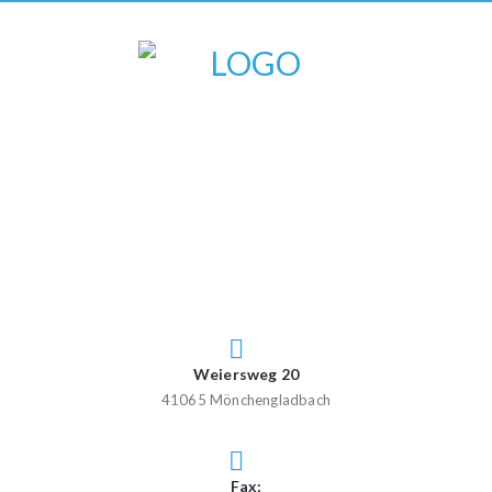
Weiersweg 20
41065 Mönchengladbach
Fax: