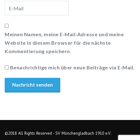
Meinen Namen, meine E-Mail-Adresse und meine
Website in diesem Browser für die nächste
Kommentierung speichern.
Benachrichtige mich über neue Beiträge via E-Mail.
©2018 All Rights Reserved - SV Mönchengladbach 1910 e.V.