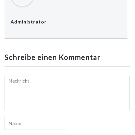
Administrator
Schreibe einen Kommentar