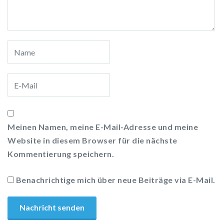
Meinen Namen, meine E-Mail-Adresse und meine
Website in diesem Browser für die nächste
Kommentierung speichern.
Benachrichtige mich über neue Beiträge via E-Mail.