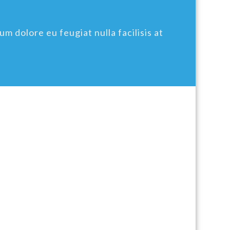
um dolore eu feugiat nulla facilisis at