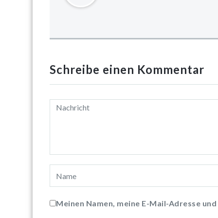
Schreibe einen Kommentar
Meinen Namen, meine E-Mail-Adresse und 