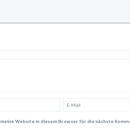
meine Website in diesem Browser für die nächste Komme