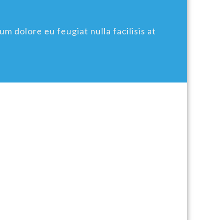
um dolore eu feugiat nulla facilisis at