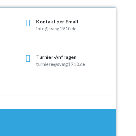
Kontakt per Email
info@svmg1910.de
Turnier-Anfragen
turniere@svmg1910.de