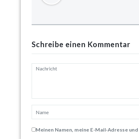
Schreibe einen Kommentar
Meinen Namen, meine E-Mail-Adresse und 