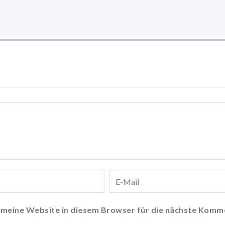
meine Website in diesem Browser für die nächste Komme