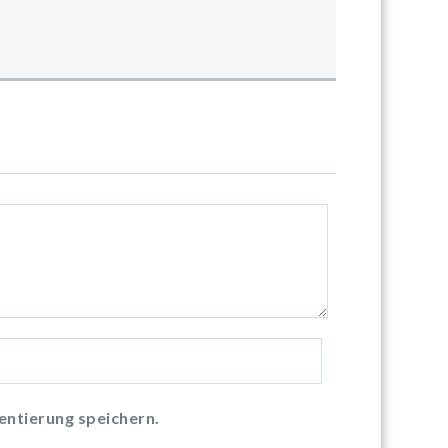
ntierung speichern.